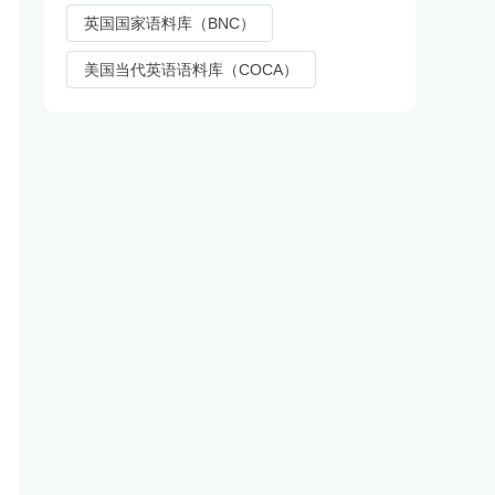
英国国家语料库（BNC）
美国当代英语语料库（COCA）