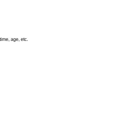
ime, age, etc.