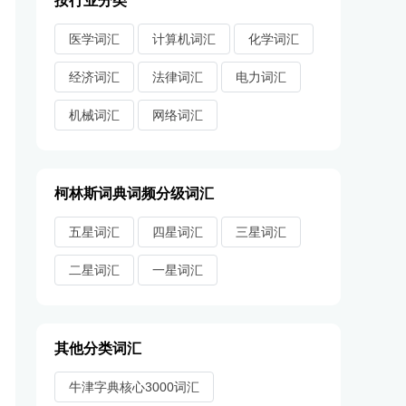
按行业分类
医学词汇
计算机词汇
化学词汇
经济词汇
法律词汇
电力词汇
机械词汇
网络词汇
柯林斯词典词频分级词汇
五星词汇
四星词汇
三星词汇
二星词汇
一星词汇
其他分类词汇
牛津字典核心3000词汇